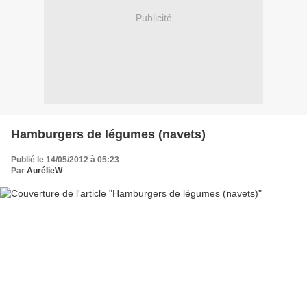
Publicité
Hamburgers de légumes (navets)
Publié le 14/05/2012 à 05:23
Par
AurélieW