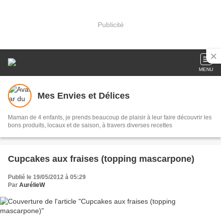
Publicité
MENU
Mes Envies et Délices
Maman de 4 enfants, je prends beaucoup de plaisir à leur faire découvrir les
bons produits, locaux et de saison, à travers diverses recettes
Cupcakes aux fraises (topping mascarpone)
Publié le 19/05/2012 à 05:29
Par
AurélieW