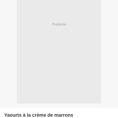
Publicité
Yaourts à la crème de marrons