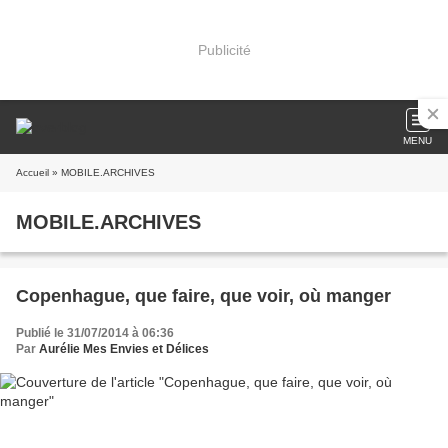
Publicité
MENU
Accueil
» MOBILE.ARCHIVES
MOBILE.ARCHIVES
Copenhague, que faire, que voir, où manger
Publié le 31/07/2014 à 06:36
Par
Aurélie Mes Envies et Délices