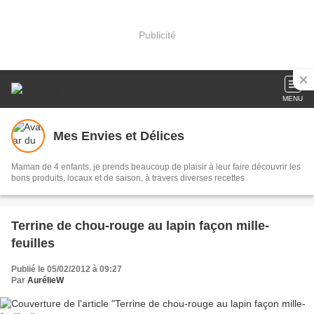
Publicité
MENU
Mes Envies et Délices
Maman de 4 enfants, je prends beaucoup de plaisir à leur faire découvrir les
bons produits, locaux et de saison, à travers diverses recettes
Terrine de chou-rouge au lapin façon mille-
feuilles
Publié le 05/02/2012 à 09:27
Par
AurélieW