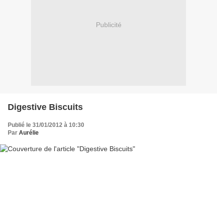
Publicité
Digestive Biscuits
Publié le 31/01/2012 à 10:30
Par
Aurélie