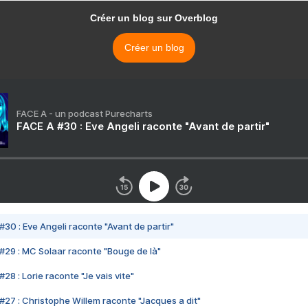
Créer un blog sur Overblog
Créer un blog
FACE A - un podcast Purecharts
FACE A #30 : Eve Angeli raconte "Avant de partir"
#30 : Eve Angeli raconte "Avant de partir"
#29 : MC Solaar raconte "Bouge de là"
28 : Lorie raconte "Je vais vite"
#27 : Christophe Willem raconte "Jacques a dit"