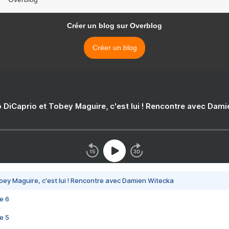
Créer un blog sur Overblog
Créer un blog
 DiCaprio et Tobey Maguire, c'est lui ! Rencontre avec Dam
bey Maguire, c'est lui ! Rencontre avec Damien Witecka
e 6
e 5