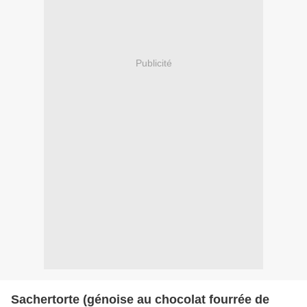
Publicité
Sachertorte (génoise au chocolat fourrée de