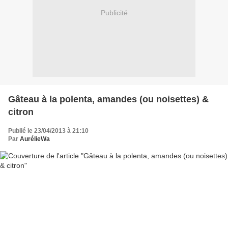
Publicité
Gâteau à la polenta, amandes (ou noisettes) &
citron
Publié le 23/04/2013 à 21:10
Par
AurélieWa