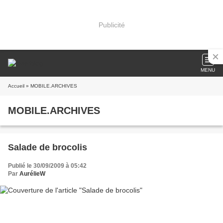
Publicité
MENU
Accueil
» MOBILE.ARCHIVES
MOBILE.ARCHIVES
Salade de brocolis
Publié le 30/09/2009 à 05:42
Par
AurélieW