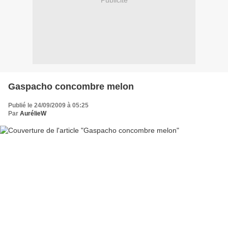
Publicité
Gaspacho concombre melon
Publié le 24/09/2009 à 05:25
Par
AurélieW