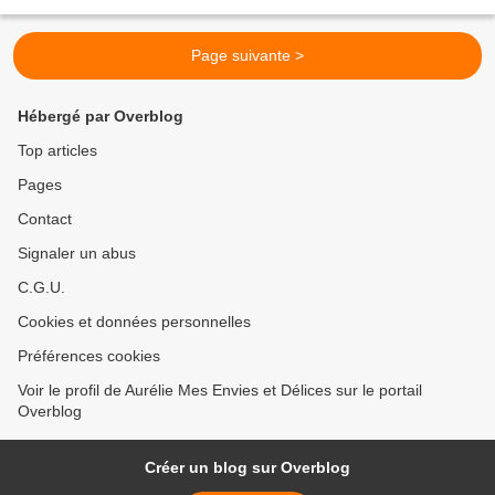
revenir avant. Par contre la...
Page suivante >
Hébergé par Overblog
Top articles
Pages
Contact
Signaler un abus
C.G.U.
Cookies et données personnelles
Préférences cookies
Voir le profil de Aurélie Mes Envies et Délices sur le portail
Overblog
Créer un blog sur Overblog