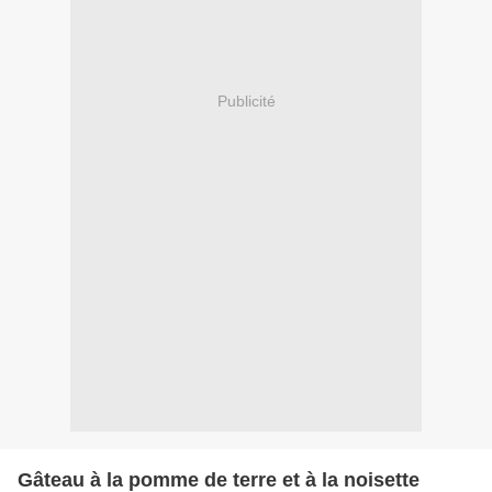
Publicité
Gâteau à la pomme de terre et à la noisette