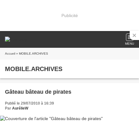
Publicité
MENU
Accueil
» MOBILE.ARCHIVES
MOBILE.ARCHIVES
Gâteau bâteau de pirates
Publié le 29/07/2010 à 16:39
Par
AurélieW