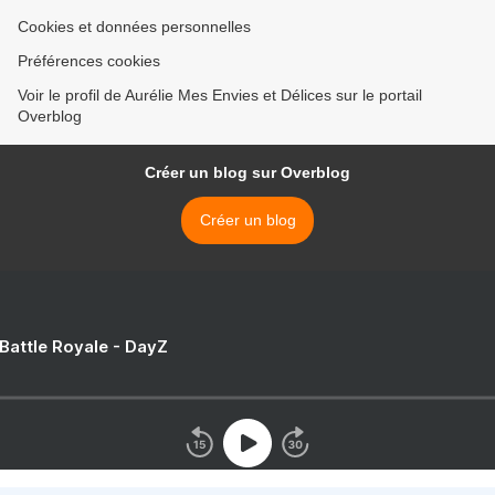
Cookies et données personnelles
Préférences cookies
Voir le profil de Aurélie Mes Envies et Délices sur le portail
Overblog
Créer un blog sur Overblog
Créer un blog
 Battle Royale - DayZ