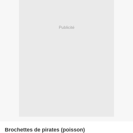
Publicité
Brochettes de pirates (poisson)