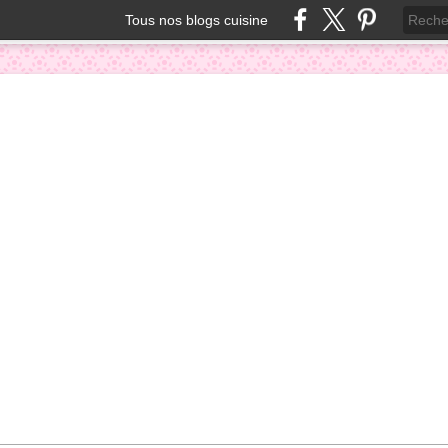
Tous nos blogs cuisine