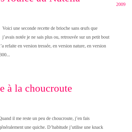
2009
Voici une seconde recette de brioche sans œufs que
j’avais notée je ne sais plus ou, retrouvée sur un petit bout
a refaite en version tressée, en version nature, en version
300...
e à la choucroute
Quand il me reste un peu de choucroute, j’en fais
généralement une quiche. D’habitude j’utilise une knack