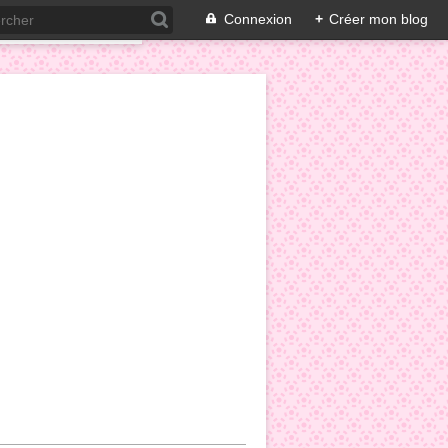
Connexion
+
Créer mon blog