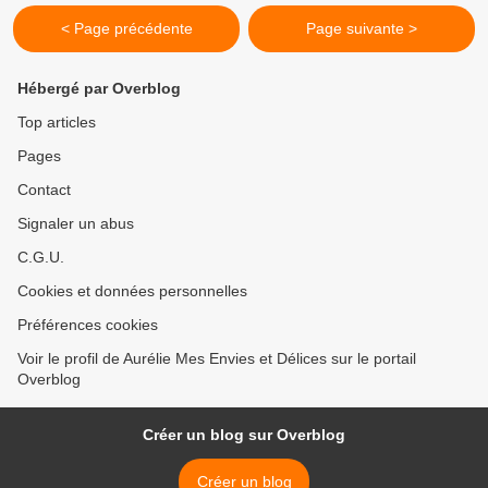
< Page précédente
Page suivante >
Hébergé par Overblog
Top articles
Pages
Contact
Signaler un abus
C.G.U.
Cookies et données personnelles
Préférences cookies
Voir le profil de Aurélie Mes Envies et Délices sur le portail
Overblog
Créer un blog sur Overblog
Créer un blog