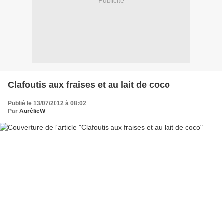
Publicité
Clafoutis aux fraises et au lait de coco
Publié le 13/07/2012 à 08:02
Par
AurélieW