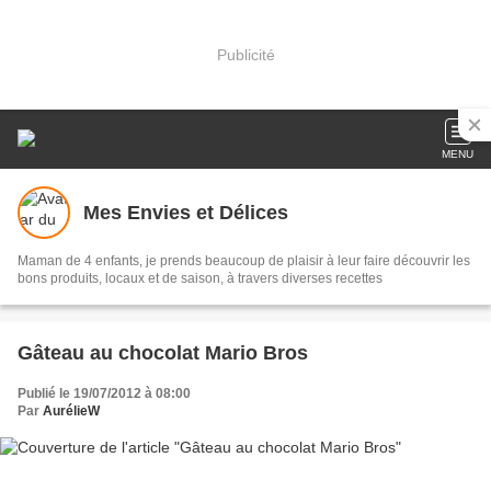
Publicité
MENU
Mes Envies et Délices
Maman de 4 enfants, je prends beaucoup de plaisir à leur faire découvrir les
bons produits, locaux et de saison, à travers diverses recettes
Gâteau au chocolat Mario Bros
Publié le 19/07/2012 à 08:00
Par
AurélieW