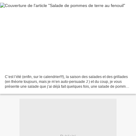
C’est l’été (enfin, sur le calendrier!!!), la saison des salades et des grillades
(en théorie toujours, mais je m’en auto-persuade J ) et du coup, je vous
présente une salade que j’ai déjà fait quelques fois, une salade de pommes
de terre au fenouil,...