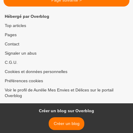
Page suivante >
Hébergé par Overblog
Top articles
Pages
Contact
Signaler un abus
C.G.U.
Cookies et données personnelles
Préférences cookies
Voir le profil de Aurélie Mes Envies et Délices sur le portail
Overblog
Créer un blog sur Overblog
Créer un blog