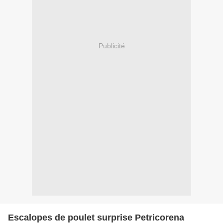
Publicité
Escalopes de poulet surprise Petricorena