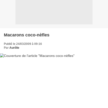
Macarons coco-nèfles
Publié le 24/03/2009 à 09:16
Par
Aurélie