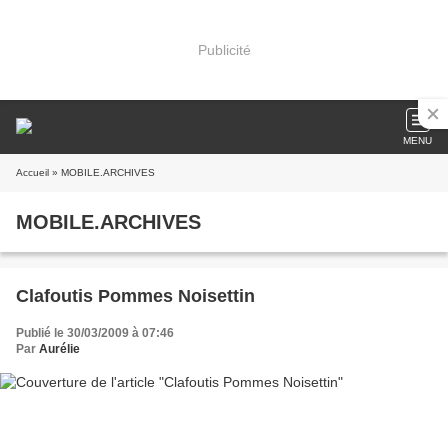
Publicité
MENU
Accueil
» MOBILE.ARCHIVES
MOBILE.ARCHIVES
Clafoutis Pommes Noisettin
Publié le 30/03/2009 à 07:46
Par
Aurélie