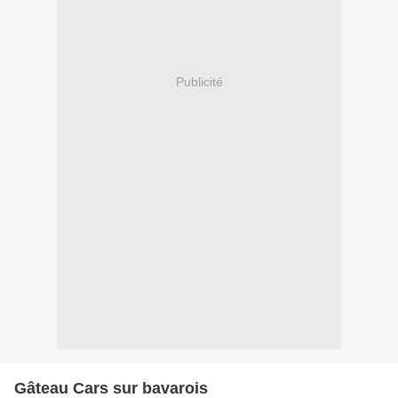
Publicité
Gâteau Cars sur bavarois