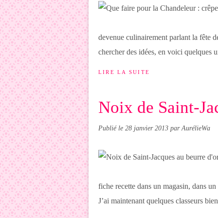
devenue culinairement parlant la fête d
chercher des idées, en voici quelques u
LIRE LA SUITE
Noix de Saint-Ja
Publié le
28 janvier 2013
par AurélieWa
fiche recette dans un magasin, dans un 
J’ai maintenant quelques classeurs bien 