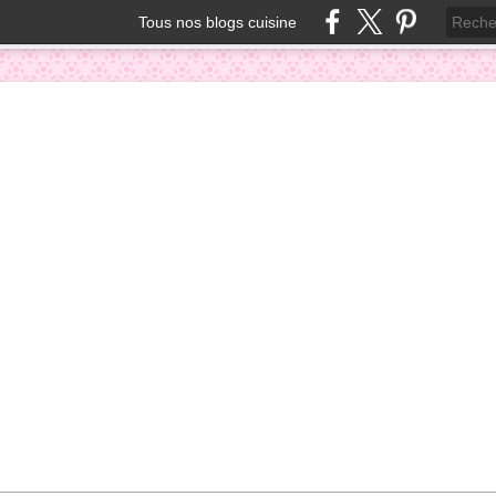
Tous nos blogs cuisine