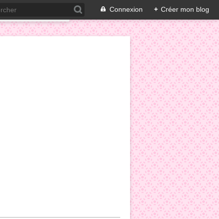
Connexion
+
Créer mon blog