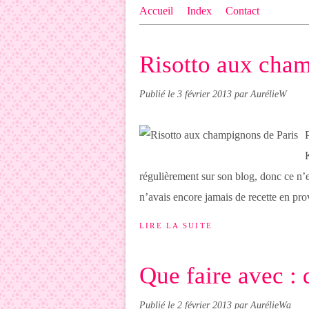
Accueil
Index
Contact
Risotto aux cham
Publié le
3 février 2013
par AurélieW
régulièrement sur son blog, donc ce n’e
n’avais encore jamais de recette en pro
LIRE LA SUITE
Que faire avec : 
Publié le
2 février 2013
par AurélieWa