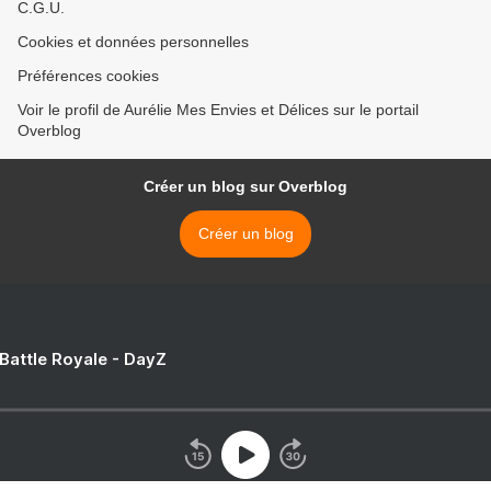
C.G.U.
Cookies et données personnelles
Préférences cookies
Voir le profil de Aurélie Mes Envies et Délices sur le portail
Overblog
Créer un blog sur Overblog
Créer un blog
 Battle Royale - DayZ