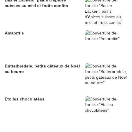
Basler Läckerli, pains d'épices
suisses au miel et fruits confits
Amarettis
Butterbredele, petits gâteaux de Noël
au beurre
Etoiles chocolatées