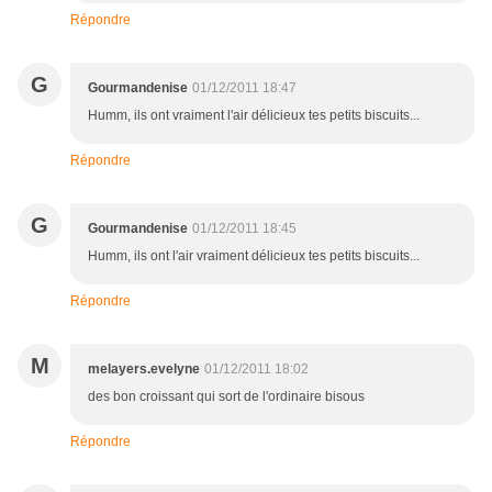
Répondre
G
Gourmandenise
01/12/2011 18:47
Humm, ils ont vraiment l'air délicieux tes petits biscuits...
Répondre
G
Gourmandenise
01/12/2011 18:45
Humm, ils ont l'air vraiment délicieux tes petits biscuits...
Répondre
M
melayers.evelyne
01/12/2011 18:02
des bon croissant qui sort de l'ordinaire bisous
Répondre