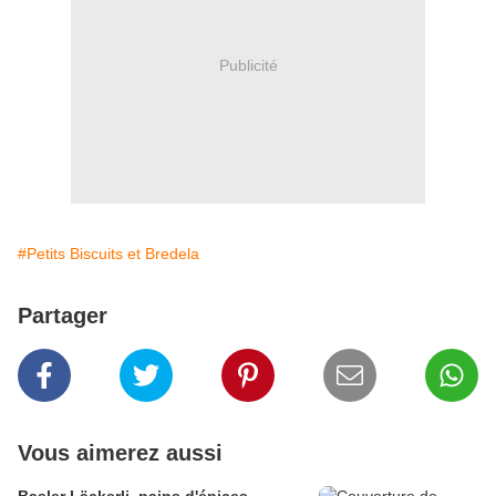
Publicité
#Petits Biscuits et Bredela
Partager
Vous aimerez aussi