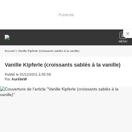
Publicité
MENU
Accueil
» Vanille Kipferle (croissants sablés à la vanille)
Vanille Kipferle (croissants sablés à la vanille)
Publié le 01/12/2011 à 05:58
Par
AurélieW