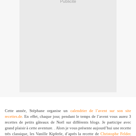
Publicité
Cette année, Stéphane organise un
calendrier de l’avent sur son site
recettes.de
. En effet, chaque jour, pendant le temps de l’avent vous aurez 3
recettes de petits gâteaux de Noël sur différents blogs. Je participe avec
grand plaisir à cette aventure. . Alors je vous présente aujourd’hui une recette
très classique, les Vanille Kipferle, d’après la recette de
Christophe Felder
.