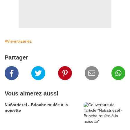
#Viennoiseries
Partager
Vous aimerez aussi
Nußstriezel - Brioche roulée à la
noisette