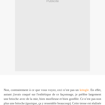
Publicité
Non, contrairement à ce que vous voyez, ceci n’est pas un
kringle
. En effet,
autant j'avais craqué sur l'esthétique de ce façonnage, je préfère largement
une brioche avec de la mie, bien moelleuse et bien gonflée. Ce n’est pas non
plus une brioche (quoique, ça y ressemble beaucoup). Cette tresse est réalisée