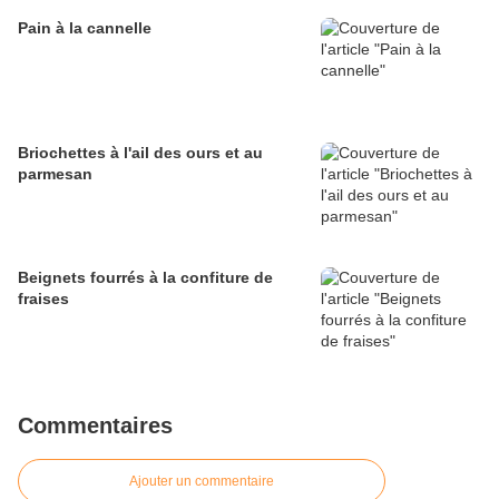
Pain à la cannelle
Briochettes à l'ail des ours et au
parmesan
Beignets fourrés à la confiture de
fraises
Commentaires
Ajouter un commentaire