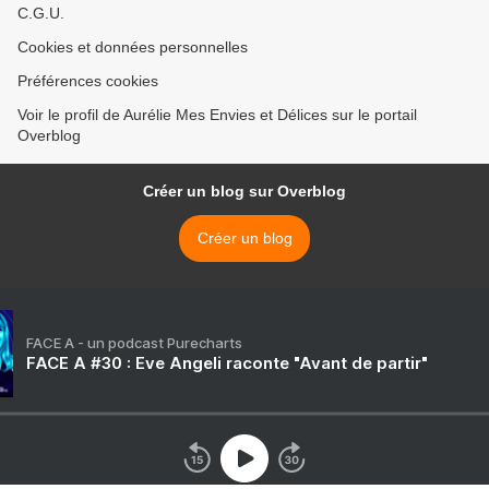
C.G.U.
Cookies et données personnelles
Préférences cookies
Voir le profil de Aurélie Mes Envies et Délices sur le portail
Overblog
Créer un blog sur Overblog
Créer un blog
FACE A - un podcast Purecharts
FACE A #30 : Eve Angeli raconte "Avant de partir"