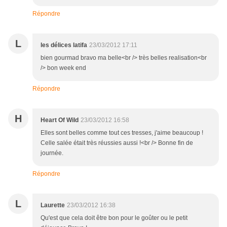
Répondre
L
les délices latifa
23/03/2012 17:11
bien gourmad bravo ma belle<br /> très belles realisation<br
/> bon week end
Répondre
H
Heart Of Wild
23/03/2012 16:58
Elles sont belles comme tout ces tresses, j'aime beaucoup !
Celle salée était très réussies aussi !<br /> Bonne fin de
journée.
Répondre
L
Laurette
23/03/2012 16:38
Qu'est que cela doit être bon pour le goûter ou le petit