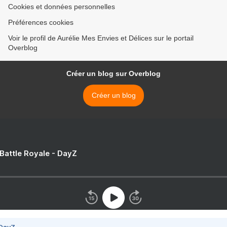
Cookies et données personnelles
Préférences cookies
Voir le profil de Aurélie Mes Envies et Délices sur le portail
Overblog
Créer un blog sur Overblog
Créer un blog
 Battle Royale - DayZ