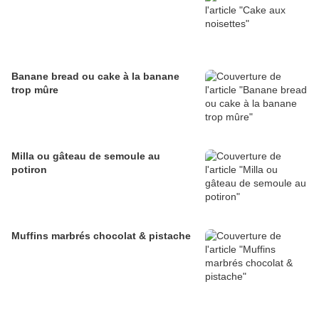
Banane bread ou cake à la banane
trop mûre
Milla ou gâteau de semoule au
potiron
Muffins marbrés chocolat & pistache