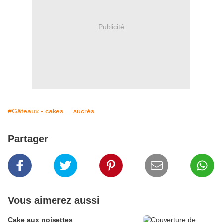
Publicité
#Gâteaux - cakes ... sucrés
Partager
Vous aimerez aussi
Cake aux noisettes