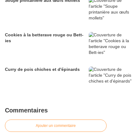
Soupe printanière aux œufs mollets
Cookies à la betterave rouge ou Bett-
ies
Curry de pois chiches et d'épinards
Commentaires
Ajouter un commentaire