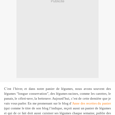
Publicité
C’est l’hiver, et dans notre panier de légumes, nous avons souvent des
légumes “longue conservation”, des légumes racines, comme les carottes, le
panais, le céleri-rave, la betterave. Aujourd’hui, c’est de cette dernière que je
vais vous parler. En me promenant sur le blog d
’Anne des recettes du panier
(qui comme le titre de son blog l’indique, reçoit aussi un panier de légumes
et qui de ce fait doit aussi cuisiner ses légumes chaque semaine, publie des