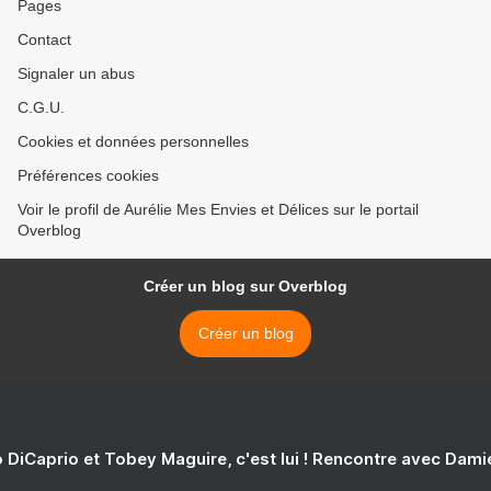
Pages
Contact
Signaler un abus
C.G.U.
Cookies et données personnelles
Préférences cookies
Voir le profil de Aurélie Mes Envies et Délices sur le portail
Overblog
Créer un blog sur Overblog
Créer un blog
 DiCaprio et Tobey Maguire, c'est lui ! Rencontre avec Dam