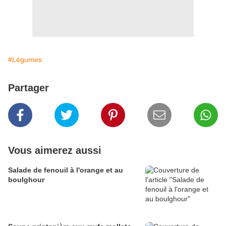
#Légumes
Partager
Vous aimerez aussi
Salade de fenouil à l'orange et au
boulghour