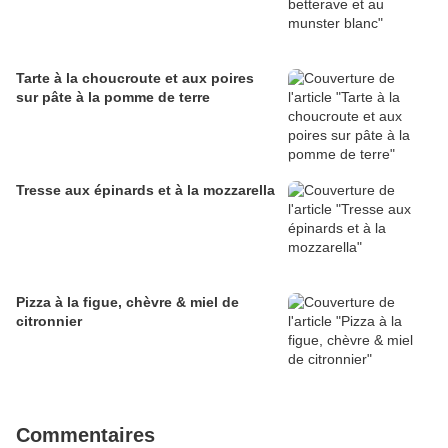
Tarte à la choucroute et aux poires
sur pâte à la pomme de terre
Tresse aux épinards et à la mozzarella
Pizza à la figue, chèvre & miel de
citronnier
Commentaires