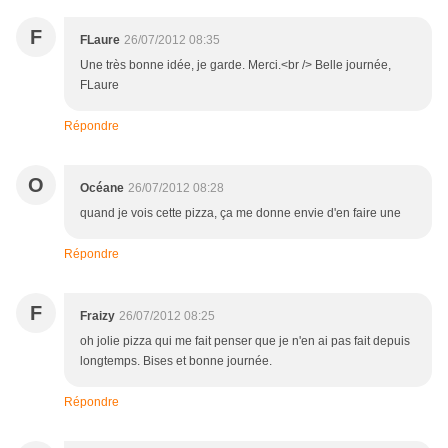
F
FLaure
26/07/2012 08:35
Une très bonne idée, je garde. Merci.<br /> Belle journée,
FLaure
Répondre
O
Océane
26/07/2012 08:28
quand je vois cette pizza, ça me donne envie d'en faire une
Répondre
F
Fraizy
26/07/2012 08:25
oh jolie pizza qui me fait penser que je n'en ai pas fait depuis
longtemps. Bises et bonne journée.
Répondre