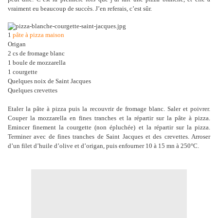
vraiment eu beaucoup de succès. J’en referais, c’est sûr.
1
pâte à pizza maison
Origan
2 cs de fromage blanc
1 boule de mozzarella
1 courgette
Quelques noix de Saint Jacques
Quelques crevettes
Etaler la pâte à pizza puis la recouvrir de fromage blanc. Saler et poivrer.
Couper la mozzarella en fines tranches et la répartir sur la pâte à pizza.
Emincer finement la courgette (non épluchée) et la répartir sur la pizza.
Terminer avec de fines tranches de Saint Jacques et des crevettes. Arroser
d’un filet d’huile d’olive et d’origan, puis enfourner 10 à 15 mn à 250°C.