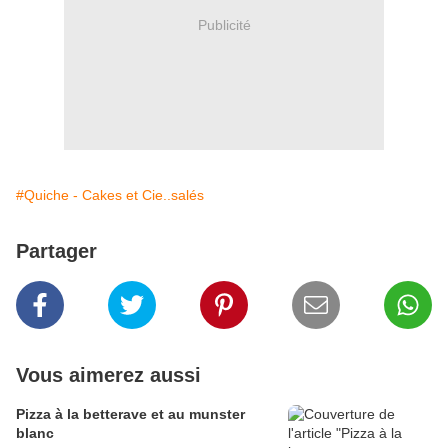
Publicité
#Quiche - Cakes et Cie..salés
Partager
Vous aimerez aussi
Pizza à la betterave et au munster
blanc