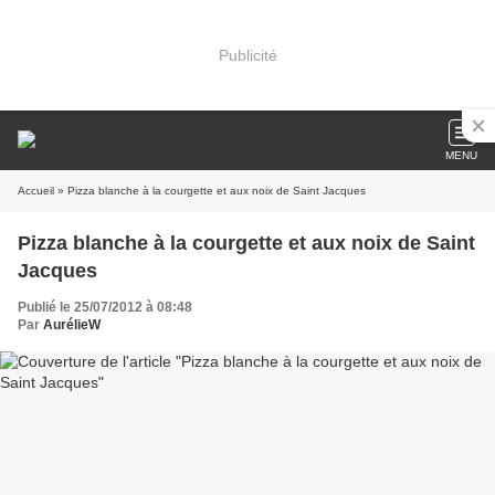
Publicité
MENU
Accueil
» Pizza blanche à la courgette et aux noix de Saint Jacques
Pizza blanche à la courgette et aux noix de Saint
Jacques
Publié le 25/07/2012 à 08:48
Par
AurélieW