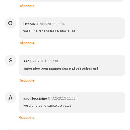
Répondre
O
Océane
07/02/2013 11:34
voilà une recette très audacieuse
Répondre
S
sab
07/02/2013 11:30
super idee pour manger des endives autrement
Répondre
A
axoullecuisine
07/02/2013 11:12
voila une belle sauce de pâtes
Répondre