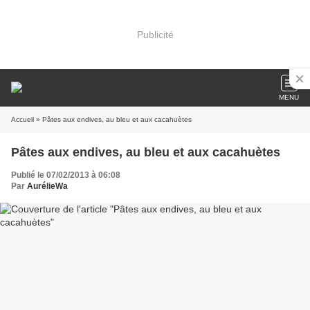
Publicité
MENU
Accueil
» Pâtes aux endives, au bleu et aux cacahuètes
Pâtes aux endives, au bleu et aux cacahuètes
Publié le 07/02/2013 à 06:08
Par
AurélieWa