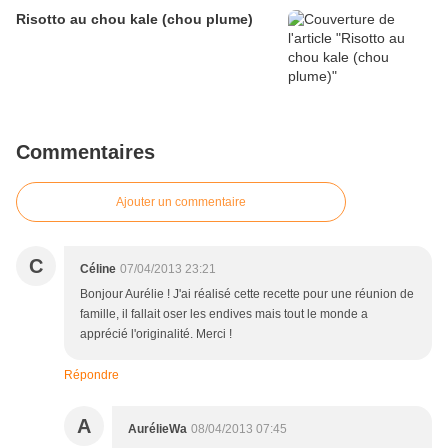
Risotto au chou kale (chou plume)
Commentaires
Ajouter un commentaire
C
Céline
07/04/2013 23:21
Bonjour Aurélie ! J'ai réalisé cette recette pour une réunion de
famille, il fallait oser les endives mais tout le monde a
apprécié l'originalité. Merci !
Répondre
A
AurélieWa
08/04/2013 07:45