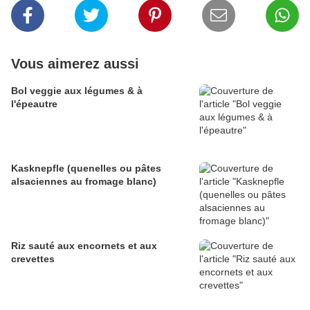
Vous aimerez aussi
Bol veggie aux légumes & à
l'épeautre
Kasknepfle (quenelles ou pâtes
alsaciennes au fromage blanc)
Riz sauté aux encornets et aux
crevettes