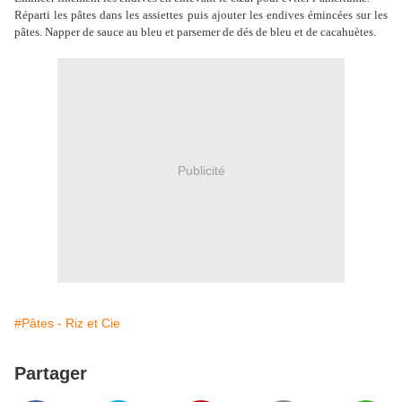
Réparti les pâtes dans les assiettes puis ajouter les endives émincées sur les
pâtes. Napper de sauce au bleu et parsemer de dés de bleu et de cacahuètes.
Publicité
#Pâtes - Riz et Cie
Partager