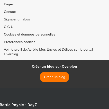
Pages
Contact
Signaler un abus
C.G.U.
Cookies et données personnelles
Préférences cookies
Voir le profil de Aurélie Mes Envies et Délices sur le portail
Overblog
Créer un blog sur Overblog
Créer un blog
 Battle Royale - DayZ