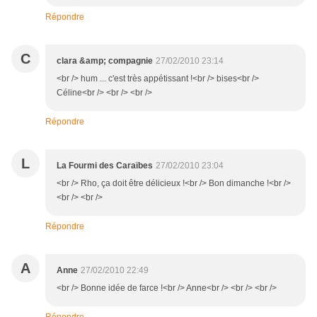
Répondre
C
clara &amp; compagnie
27/02/2010 23:14
<br /> hum ... c'est très appétissant !<br /> bises<br />
Céline<br /> <br /> <br />
Répondre
L
La Fourmi des Caraïbes
27/02/2010 23:04
<br /> Rho, ça doit être délicieux !<br /> Bon dimanche !<br />
<br /> <br />
Répondre
A
Anne
27/02/2010 22:49
<br /> Bonne idée de farce !<br /> Anne<br /> <br /> <br />