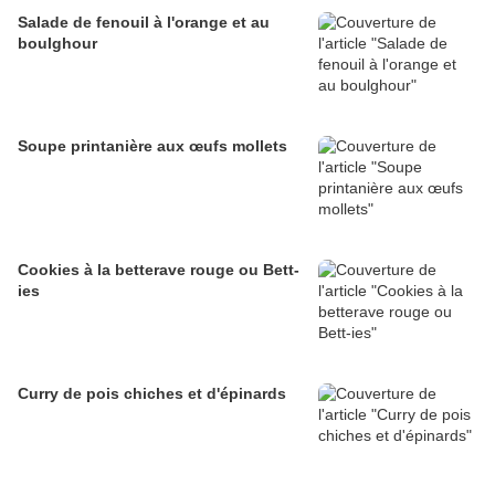
Salade de fenouil à l'orange et au
boulghour
Soupe printanière aux œufs mollets
Cookies à la betterave rouge ou Bett-
ies
Curry de pois chiches et d'épinards