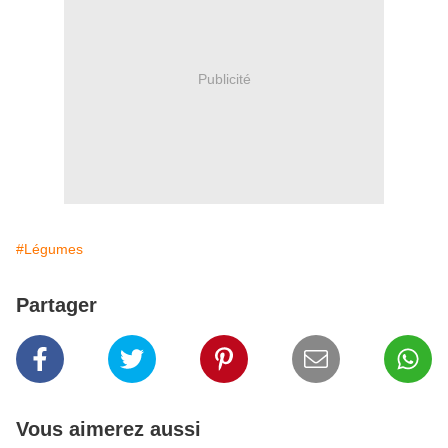
Publicité
#Légumes
Partager
Vous aimerez aussi