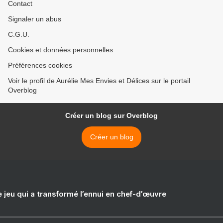
Contact
Signaler un abus
C.G.U.
Cookies et données personnelles
Préférences cookies
Voir le profil de Aurélie Mes Envies et Délices sur le portail
Overblog
Créer un blog sur Overblog
Créer un blog
e jeu qui a transformé l’ennui en chef-d’œuvre