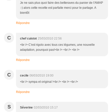
Je ne sais plus quoi faire des betteraves du panier de l'AMAP
:-) alors cette recette est parfaite merci pour le partage. A
bientôt
Répondre
C
chef cuistot
25/03/2010 22:56
<br /> C'est rigolo avec tous ces légumes, une nouvelle
adaptation, pourquoi pas!<br /> <br /> <br />
Répondre
C
cecile
06/03/2010 19:00
<br /> sympa et original !<br /> <br /> <br />
Répondre
S
Séverine
02/03/2010 15:17