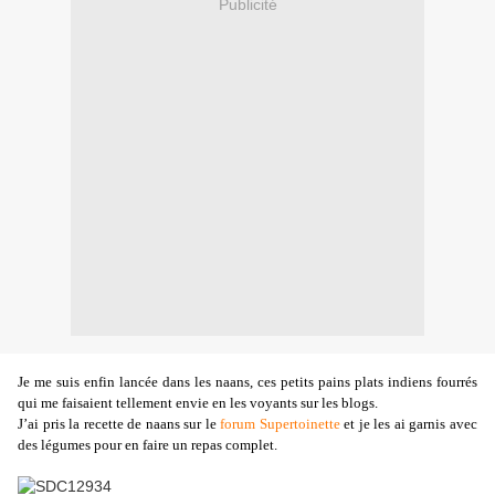
Publicité
Je me suis enfin lancée dans les naans, ces petits pains plats indiens fourrés
qui me faisaient tellement envie en les voyants sur les blogs.
J’ai pris la recette de naans sur le
forum Supertoinette
et je les ai garnis avec
des légumes pour en faire un repas complet.