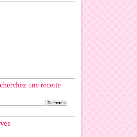
cherchez une recette
ives