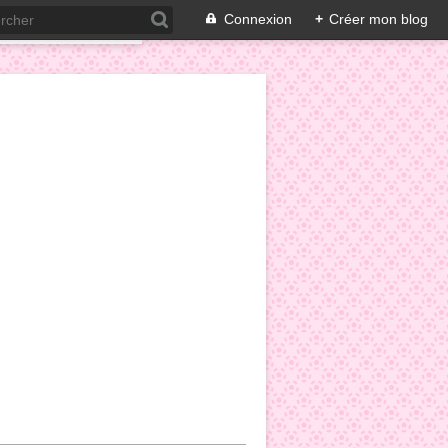
Connexion
+
Créer mon blog