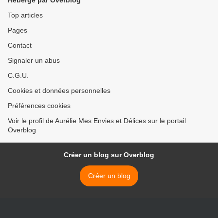
Hébergé par Overblog
Top articles
Pages
Contact
Signaler un abus
C.G.U.
Cookies et données personnelles
Préférences cookies
Voir le profil de Aurélie Mes Envies et Délices sur le portail
Overblog
Créer un blog sur Overblog
Créer un blog