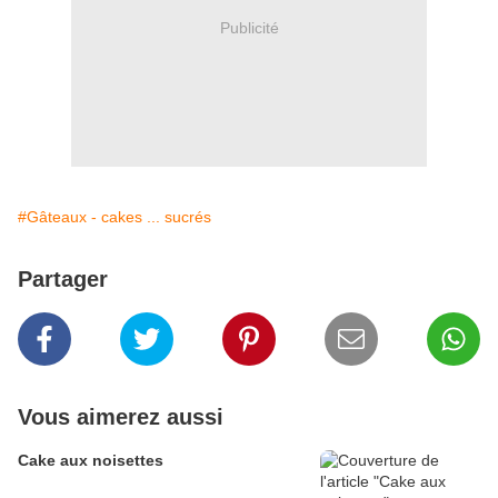
Publicité
#Gâteaux - cakes ... sucrés
Partager
Vous aimerez aussi
Cake aux noisettes