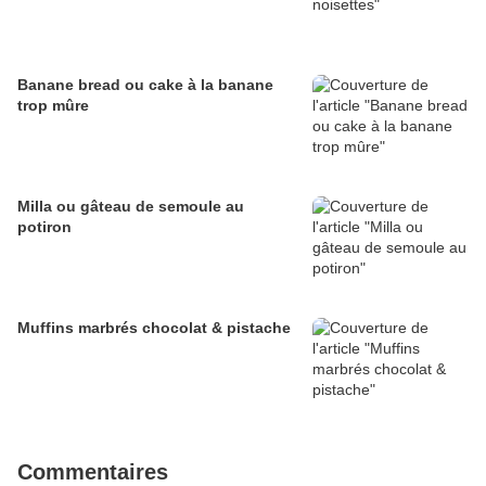
Banane bread ou cake à la banane
trop mûre
Milla ou gâteau de semoule au
potiron
Muffins marbrés chocolat & pistache
Commentaires