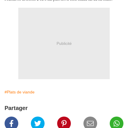
Publicité
#Plats de viande
Partager