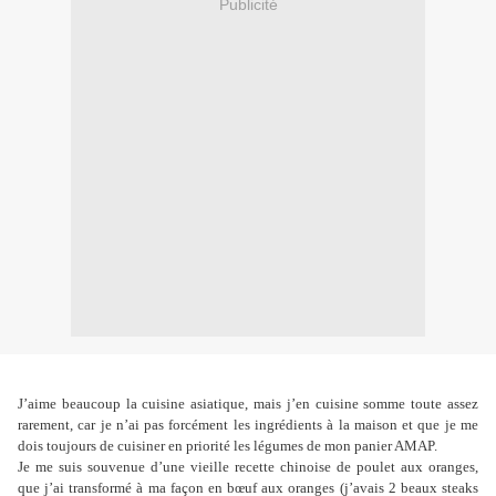
Publicité
J’aime beaucoup la cuisine asiatique, mais j’en cuisine somme toute assez
rarement, car je n’ai pas forcément les ingrédients à la maison et que je me
dois toujours de cuisiner en priorité les légumes de mon panier AMAP.
Je me suis souvenue d’une vieille recette chinoise de poulet aux oranges,
que j’ai transformé à ma façon en bœuf aux oranges (j’avais 2 beaux steaks