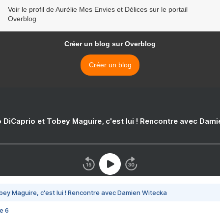
Voir le profil de Aurélie Mes Envies et Délices sur le portail
Overblog
Créer un blog sur Overblog
Créer un blog
 DiCaprio et Tobey Maguire, c'est lui ! Rencontre avec Dam
bey Maguire, c'est lui ! Rencontre avec Damien Witecka
e 6