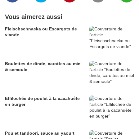
Vous aimerez aussi
Fleischschnacka ou Escargots de
viande
Boulettes de dinde, carottes au miel
& semoule
Effilochée de poulet à la cacahuète
en burger
Poulet tandoori, sauce au yaourt