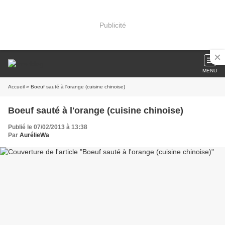
Publicité
MENU
Accueil
» Boeuf sauté à l'orange (cuisine chinoise)
Boeuf sauté à l'orange (cuisine chinoise)
Publié le 07/02/2013 à 13:38
Par
AurélieWa