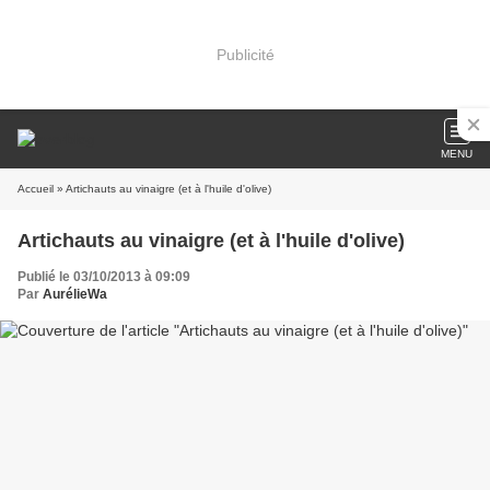
Publicité
MENU
Accueil
» Artichauts au vinaigre (et à l'huile d'olive)
Artichauts au vinaigre (et à l'huile d'olive)
Publié le 03/10/2013 à 09:09
Par
AurélieWa