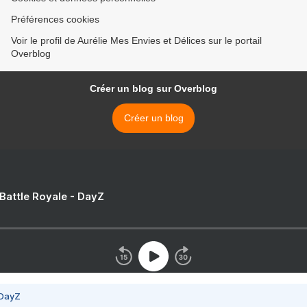
Préférences cookies
Voir le profil de Aurélie Mes Envies et Délices sur le portail
Overblog
Créer un blog sur Overblog
Créer un blog
 Battle Royale - DayZ
 DayZ