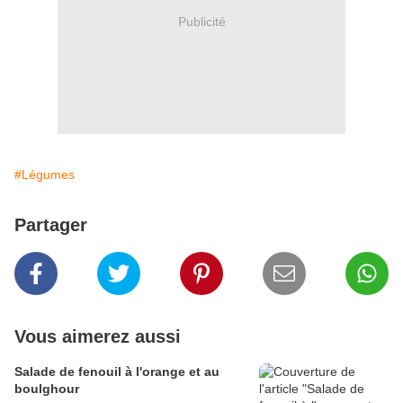
Publicité
#Légumes
Partager
Vous aimerez aussi
Salade de fenouil à l'orange et au
boulghour