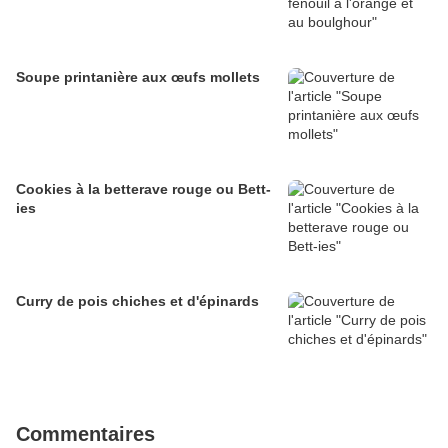
Soupe printanière aux œufs mollets
Cookies à la betterave rouge ou Bett-
ies
Curry de pois chiches et d'épinards
Commentaires