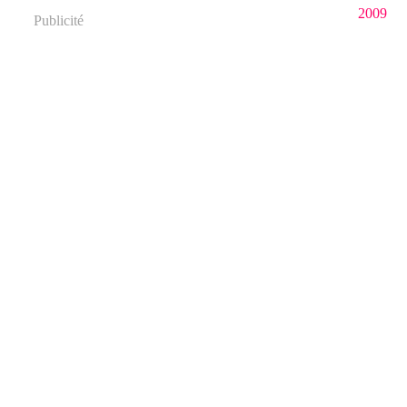
2009
Publicité