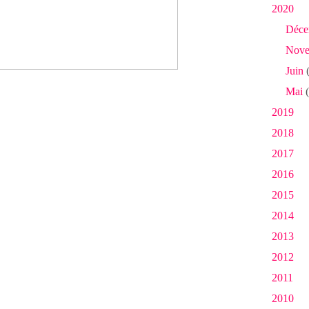
2020
Déce
Nove
Juin
(
Mai
(
2019
2018
2017
2016
2015
2014
2013
2012
2011
2010