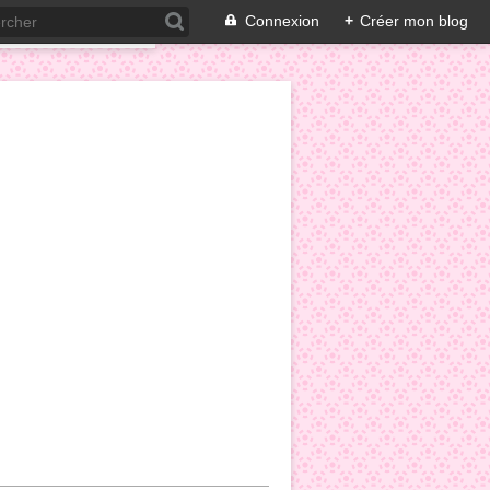
Connexion
+
Créer mon blog