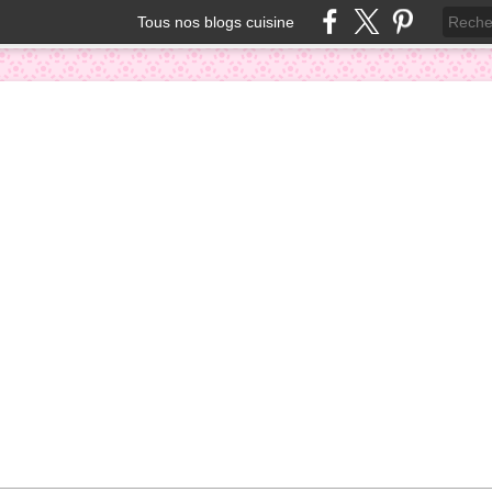
Tous nos blogs cuisine