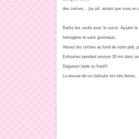
des cerises... (au pif, autant que vous en 
Battre les oeufs avec le sucre. Ajouter la 
homogène et sans grumeaux.
Versez les cerises au fond de votre plat, pu
Enfournez pendant environ 30 mn dans un 
Dégustez tiède ou froid!!!
La texture de ce clafoutis est très ferme..