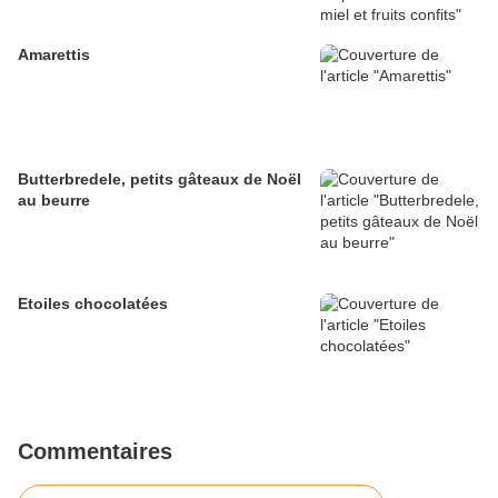
Amarettis
Butterbredele, petits gâteaux de Noël
au beurre
Etoiles chocolatées
Commentaires