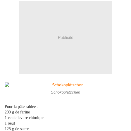
Publicité
Schokoplätzchen
Pour la pâte sablée :
200 g de farine
1 cc de levure chimique
1 oeuf
125 g de sucre