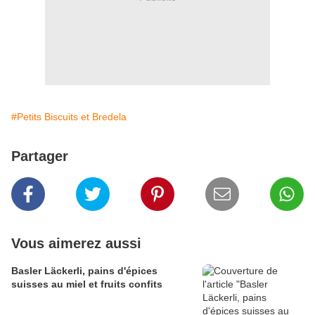
#Petits Biscuits et Bredela
Partager
Vous aimerez aussi
Basler Läckerli, pains d'épices
suisses au miel et fruits confits