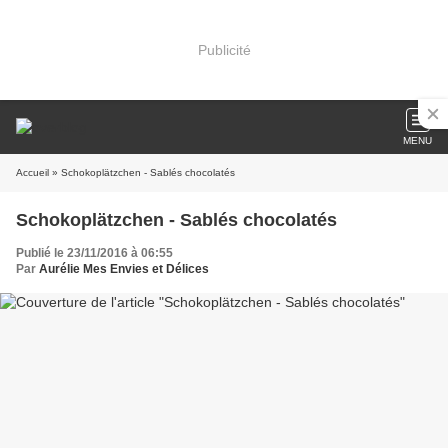
Publicité
MENU
Accueil
» Schokoplätzchen - Sablés chocolatés
Schokoplätzchen - Sablés chocolatés
Publié le 23/11/2016 à 06:55
Par
Aurélie Mes Envies et Délices