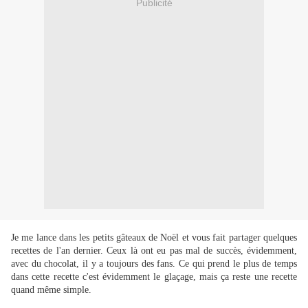
Publicité
Je me lance dans les petits gâteaux de Noël et vous fait partager quelques
recettes de l'an dernier. Ceux là ont eu pas mal de succès, évidemment,
avec du chocolat, il y a toujours des fans. Ce qui prend le plus de temps
dans cette recette c'est évidemment le glaçage, mais ça reste une recette
quand même simple.