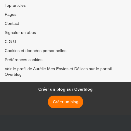
Top articles
Pages
Contact
Signaler un abus
C.G.U.
Cookies et données personnelles
Préférences cookies
Voir le profil de Aurélie Mes Envies et Délices sur le portail
Overblog
Créer un blog sur Overblog
Créer un blog