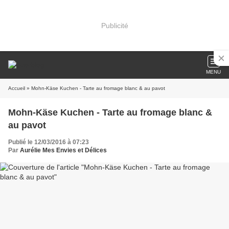
Publicité
MENU
Accueil
» Mohn-Käse Kuchen - Tarte au fromage blanc & au pavot
Mohn-Käse Kuchen - Tarte au fromage blanc &
au pavot
Publié le 12/03/2016 à 07:23
Par
Aurélie Mes Envies et Délices