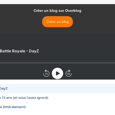
Créer un blog sur Overblog
Créer un blog
 Battle Royale - DayZ
 DayZ
 a 13 ans (et vous l'avez ignoré)
e (littéralement)