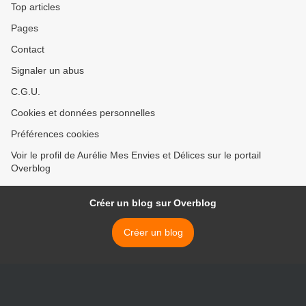
Top articles
Pages
Contact
Signaler un abus
C.G.U.
Cookies et données personnelles
Préférences cookies
Voir le profil de Aurélie Mes Envies et Délices sur le portail
Overblog
Créer un blog sur Overblog
Créer un blog