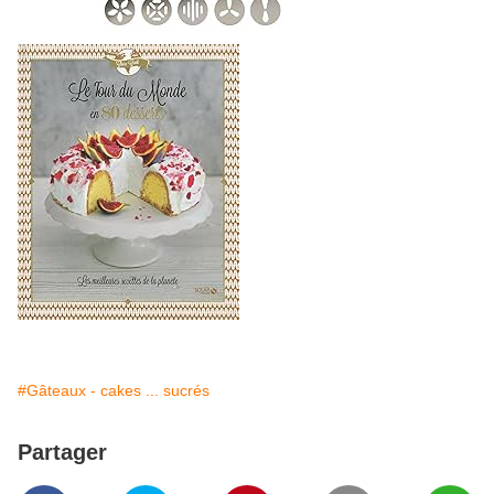
#Gâteaux - cakes ... sucrés
Partager