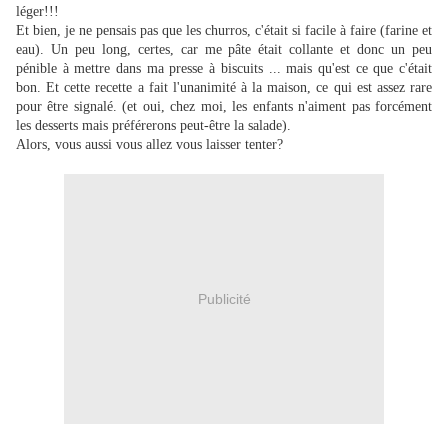
léger!!!
Et bien, je ne pensais pas que les churros, c'était si facile à faire (farine et
eau). Un peu long, certes, car me pâte était collante et donc un peu
pénible à mettre dans ma presse à biscuits ... mais qu'est ce que c'était
bon. Et cette recette a fait l'unanimité à la maison, ce qui est assez rare
pour être signalé. (et oui, chez moi, les enfants n'aiment pas forcément
les desserts mais préférerons peut-être la salade).
Alors, vous aussi vous allez vous laisser tenter?
Publicité