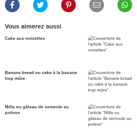
Vous aimerez aussi
Cake aux noisettes
Banane bread ou cake à la banane
trop mûre
Milla ou gâteau de semoule au
potiron