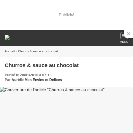
Publicité
MENU
Accueil
» Churros & sauce au chocolat
Churros & sauce au chocolat
Publié le 20/01/2016 à 07:13
Par
Aurélie Mes Envies et Délices