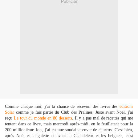
Publicité
Comme chaque moi, j'ai la chance de recevoir des livres des
éditions
Solar
comme je fais partie du Club des Pralines. Juste avant Noël, j'ai
reçu
Le tour du monde en 80 desserts
. Il y a pas mal de recettes qui me
tentent dans ce livre, mais mercredi après-midi, en le feuilletant pour la
200 millionième fois, j'ai eu une soudaine envie de churros. C'est bien,
après Noël et la galette et avant la Chandeleur et les beignets, c'est