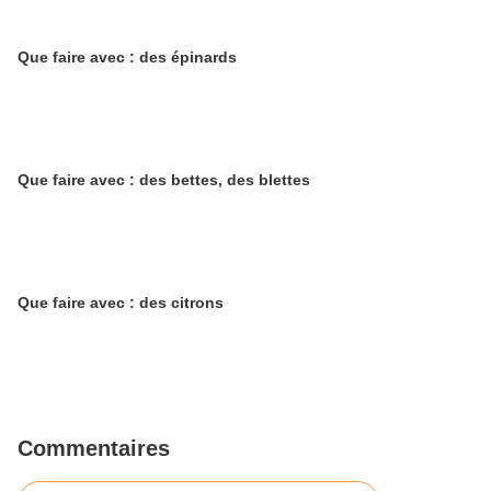
Que faire avec : des épinards
Que faire avec : des bettes, des blettes
Que faire avec : des citrons
Commentaires