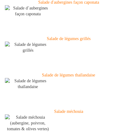
Salade d'aubergines façon caponata
Salade de légumes grillés
Salade de légumes thaïlandaise
Salade méchouia