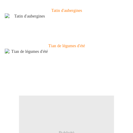
Tatin d'aubergines
Tian de légumes d'été
Publicité