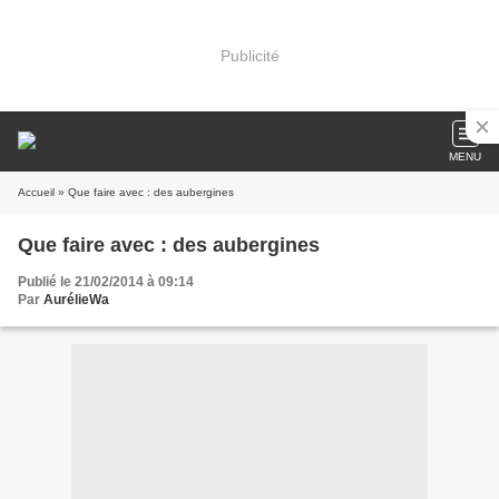
Publicité
MENU
Accueil
» Que faire avec : des aubergines
Que faire avec : des aubergines
Publié le 21/02/2014 à 09:14
Par
AurélieWa