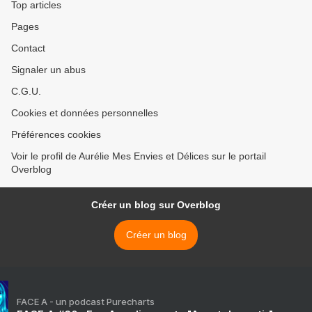
Top articles
Pages
Contact
Signaler un abus
C.G.U.
Cookies et données personnelles
Préférences cookies
Voir le profil de Aurélie Mes Envies et Délices sur le portail
Overblog
Créer un blog sur Overblog
Créer un blog
FACE A - un podcast Purecharts