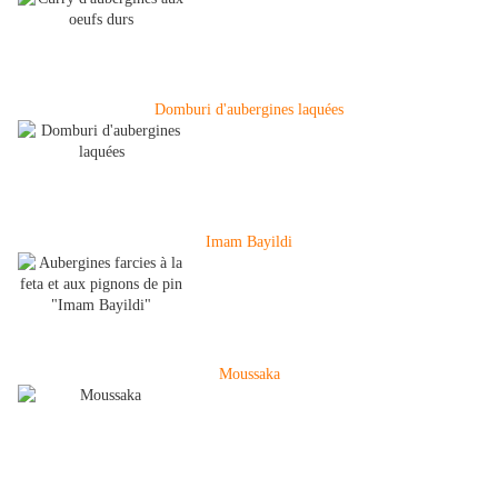
Domburi d'aubergines laquées
Imam Bayildi
Moussaka