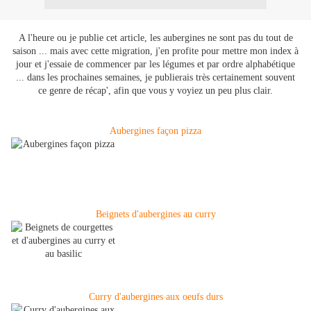
A l'heure ou je publie cet article, les aubergines ne sont pas du tout de
saison ... mais avec cette migration, j'en profite pour mettre mon index à
jour et j'essaie de commencer par les légumes et par ordre alphabétique
... dans les prochaines semaines, je publierais très certainement souvent
ce genre de récap', afin que vous y voyiez un peu plus clair.
Aubergines façon pizza
Beignets d'aubergines au curry
Curry d'aubergines aux oeufs durs