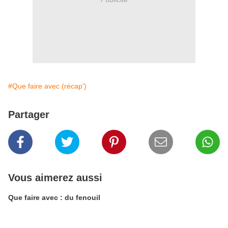
#Que faire avec (récap')
Partager
Vous aimerez aussi
Que faire avec : du fenouil